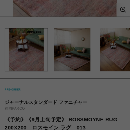
ジャーナルスタンダード ファニチャー
福岡PARCO
《予約》《9月上旬予定》 ROSSMOYNE RUG
200X200 ロスモイン ラグ 013