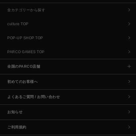
全カテゴリーから探す
culture TOP
POP-UP SHOP TOP
PARCO GAMES TOP
全国のPARCO店舗
初めてのお客様へ
よくあるご質問 / お問い合わせ
お知らせ
ご利用規約