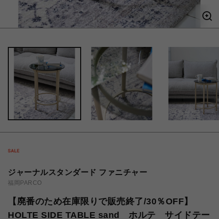
ジャーナルスタンダード ファニチャー
福岡PARCO
【廃番のため在庫限りで販売終了/30％OFF】
HOLTE SIDE TABLE sand ホルテ サイドテー