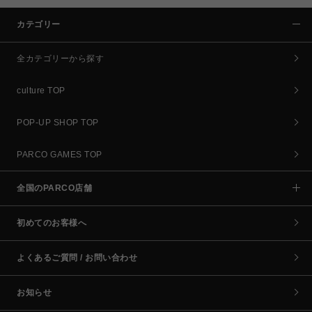
カテゴリー
全カテゴリーから探す
culture TOP
POP-UP SHOP TOP
PARCO GAMES TOP
全国のPARCO店舗
初めてのお客様へ
よくあるご質問 / お問い合わせ
お知らせ