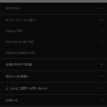
カテゴリー
全カテゴリーから探す
culture TOP
POP-UP SHOP TOP
PARCO GAMES TOP
全国のPARCO店舗
初めてのお客様へ
よくあるご質問 / お問い合わせ
お知らせ