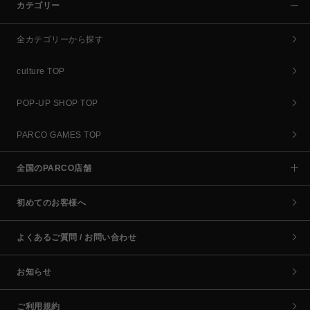
カテゴリー
全カテゴリーから探す
culture TOP
POP-UP SHOP TOP
PARCO GAMES TOP
全国のPARCO店舗
初めてのお客様へ
よくあるご質問 / お問い合わせ
お知らせ
ご利用規約