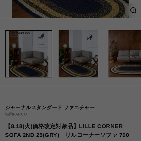
ジャーナルスタンダード ファニチャー
福岡PARCO
【8.18(火)価格改定対象品】LILLE CORNER
SOFA 2ND 25(GRY) リルコーナーソファ 700