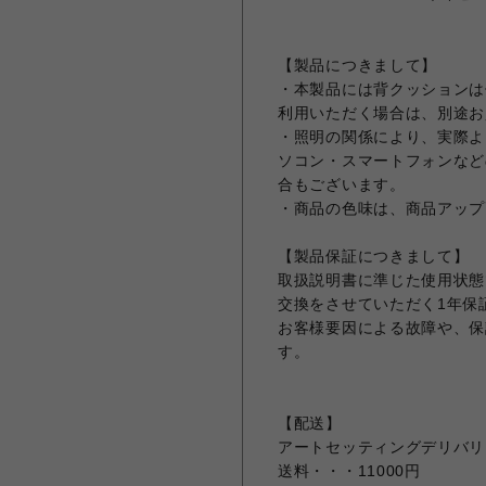
【製品につきまして】
・本製品には背クッションは
利用いただく場合は、別途お
・照明の関係により、実際よ
ソコン・スマートフォンなど
合もございます。
・商品の色味は、商品アップ
【製品保証につきまして】
取扱説明書に準じた使用状態
交換をさせていただく1年保
お客様要因による故障や、保
す。
【配送】
アートセッティングデリバリ
送料・・・11000円