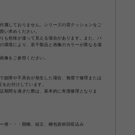
付属しておりません。シリーズの背クッションをご
買い求めください。
りも色味が違って見える場合があります。また、パ
の環境により、若干製品と画像のカラーが異なる場
画像をご参照ください。
で故障や不具合が発生した場合、無償で修理または
証をお付けしています。
証期間を過ぎた際は、基本的に有償修理となりま
ー便・・・開梱、組立、梱包資材回収込み