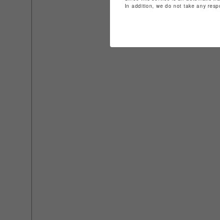
In addition, we do not take any resp