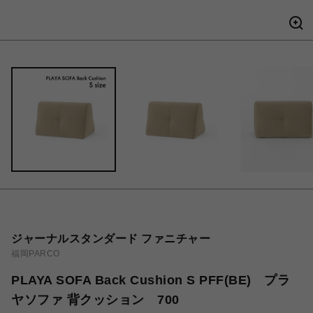
ジャーナルスタンダード ファニチャー
福岡PARCO
PLAYA SOFA Back Cushion S PFF(BE) プラ
ヤソファ 背クッション 700