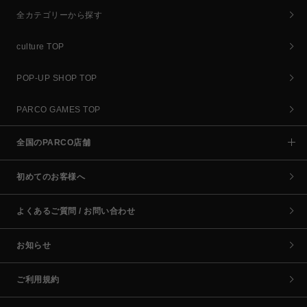
全カテゴリーから探す
culture TOP
POP-UP SHOP TOP
PARCO GAMES TOP
全国のPARCO店舗
初めてのお客様へ
よくあるご質問 / お問い合わせ
お知らせ
ご利用規約