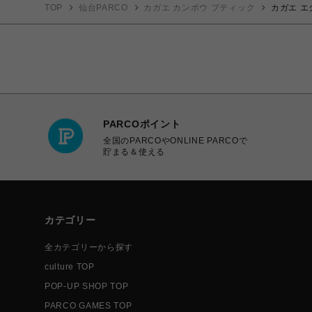
TOP
仙台PARCO
カガエ カンポウ ブティック
カガエ 
PARCOポイント
全国のPARCOやONLINE PARCOで
貯まる＆使える
カテゴリー
全カテゴリーから探す
culture TOP
POP-UP SHOP TOP
PARCO GAMES TOP