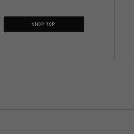
SHOP TOP