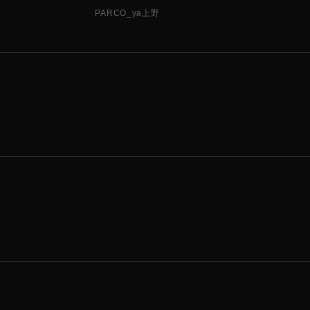
PARCO_ya上野