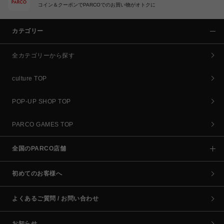
コイン＆クーポンでPARCOでのお買い物がオトクに
カテゴリー
全カテゴリーから探す
culture TOP
POP-UP SHOP TOP
PARCO GAMES TOP
全国のPARCO店舗
初めてのお客様へ
よくあるご質問 / お問い合わせ
お知らせ