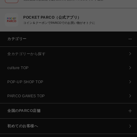
POCKET PARCO（公式アプリ）
コイン＆クーポンでPARCOでのお買い物がオトクに
カテゴリー
全カテゴリーから探す
culture TOP
POP-UP SHOP TOP
PARCO GAMES TOP
全国のPARCO店舗
初めてのお客様へ