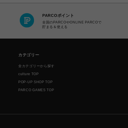
PARCOポイント
全国のPARCOやONLINE PARCOで
貯まる＆使える
カテゴリー
全カテゴリーから探す
culture TOP
POP-UP SHOP TOP
PARCO GAMES TOP