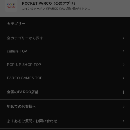
POCKET PARCO（公式アプリ）
コイン＆クーポンでPARCOでのお買い物がオトクに
カテゴリー
全カテゴリーから探す
culture TOP
POP-UP SHOP TOP
PARCO GAMES TOP
全国のPARCO店舗
初めてのお客様へ
よくあるご質問 / お問い合わせ