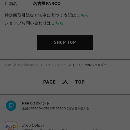
店舗名
名古屋PARCO
特定商取引法など法令に基づく表記は
こちら
ショップお問い合わせは
こちら
SHOP TOP
TOP
名古屋PARCO
メリージェニー
もこもこmiffyショルダー
PARCOポイント
全国のPARCOやONLINE PARCOで貯まる＆使える
ポケパル払い