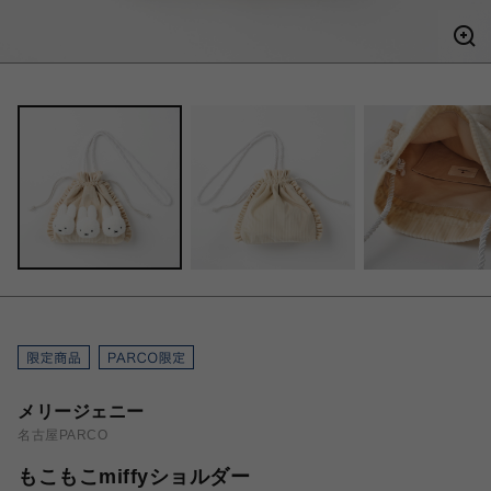
メリージェニー
名古屋PARCO
もこもこmiffyショルダー