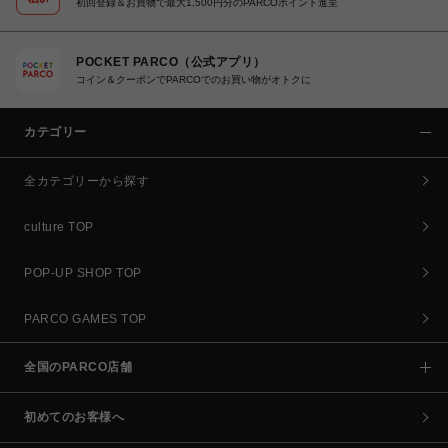
初回登録＆お買物で最大1,500円分のPARCOポイント進呈
POCKET PARCO（公式アプリ）
コイン＆クーポンでPARCOでのお買い物がオトクに
カテゴリー
全カテゴリーから探す
culture TOP
POP-UP SHOP TOP
PARCO GAMES TOP
全国のPARCO店舗
初めてのお客様へ