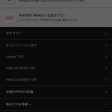
初回登録＆お買物で最大1,500円分のPARCOポイント進呈
POCKET PARCO（公式アプリ）
コイン＆クーポンでPARCOでのお買い物がオトクに
カテゴリー
全カテゴリーから探す
culture TOP
POP-UP SHOP TOP
PARCO GAMES TOP
全国のPARCO店舗
初めてのお客様へ