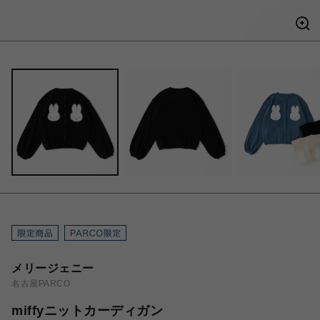
メリージェニー
名古屋PARCO
miffyニットカーディガン