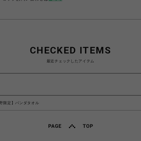
CHECKED ITEMS
最近チェックしたアイテム
野限定】パンダタオル