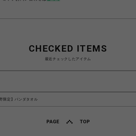
CHECKED ITEMS
最近チェックしたアイテム
野限定】パンダタオル