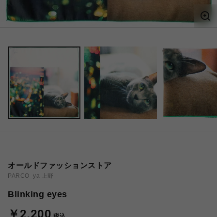
オールドファッションストア
PARCO_ya 上野
Blinking eyes
￥2,200
税込