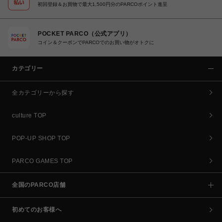
初回登録＆お買物で最大1,500円分のPARCOポイント進呈
POCKET PARCO（公式アプリ）
コイン＆クーポンでPARCOでのお買い物がオトクに
カテゴリー
全カテゴリーから探す
culture TOP
POP-UP SHOP TOP
PARCO GAMES TOP
全国のPARCO店舗
初めてのお客様へ