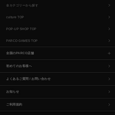
全カテゴリーから探す
culture TOP
POP-UP SHOP TOP
PARCO GAMES TOP
全国のPARCO店舗
初めてのお客様へ
よくあるご質問 / お問い合わせ
お知らせ
ご利用規約