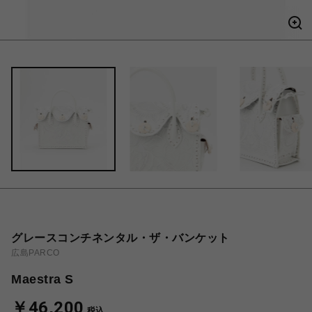
グレースコンチネンタル・ザ・バンケット
広島PARCO
Maestra S
￥46,200
税込