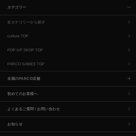
カテゴリー
全カテゴリーから探す
culture TOP
POP-UP SHOP TOP
PARCO GAMES TOP
全国のPARCO店舗
初めてのお客様へ
よくあるご質問 / お問い合わせ
お知らせ