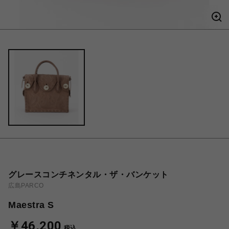
グレースコンチネンタル・ザ・バンケット
広島PARCO
Maestra S
￥46,200
税込