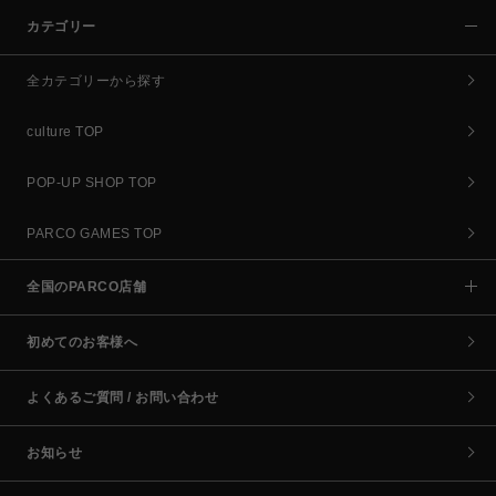
カテゴリー
全カテゴリーから探す
culture TOP
POP-UP SHOP TOP
PARCO GAMES TOP
全国のPARCO店舗
初めてのお客様へ
よくあるご質問 / お問い合わせ
お知らせ