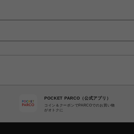
POCKET PARCO（公式アプリ）
コイン＆クーポンでPARCOでのお買い物
がオトクに