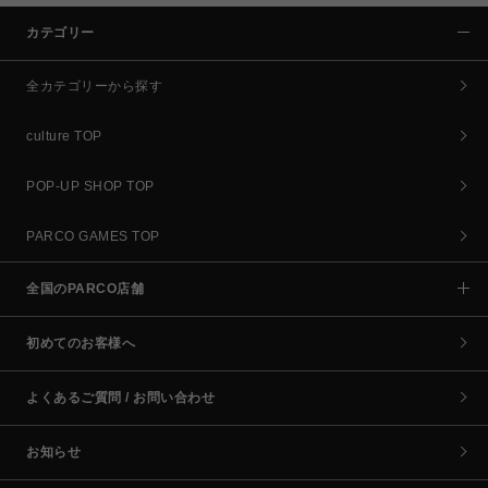
カテゴリー
全カテゴリーから探す
culture TOP
POP-UP SHOP TOP
PARCO GAMES TOP
全国のPARCO店舗
初めてのお客様へ
よくあるご質問 / お問い合わせ
お知らせ