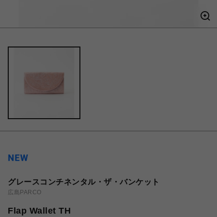
グレースコンチネンタル・ザ・バンケット
広島PARCO
Flap Wallet TH