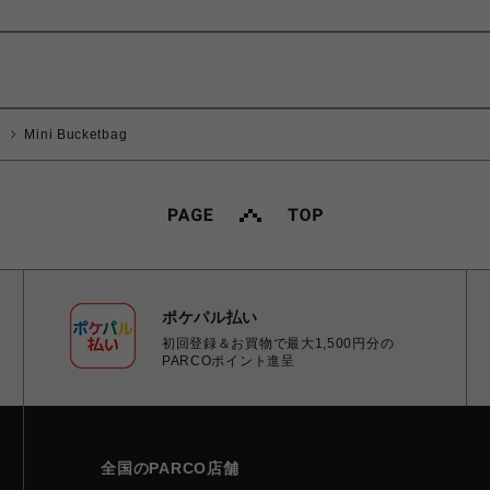
Mini Bucketbag
ポケパル払い
初回登録＆お買物で最大1,500円分の
PARCOポイント進呈
全国のPARCO店舗