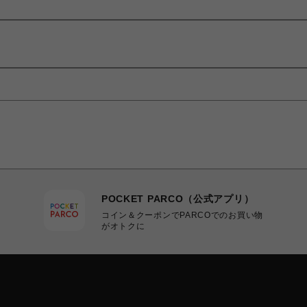
POCKET PARCO（公式アプリ）
コイン＆クーポンでPARCOでのお買い物
がオトクに