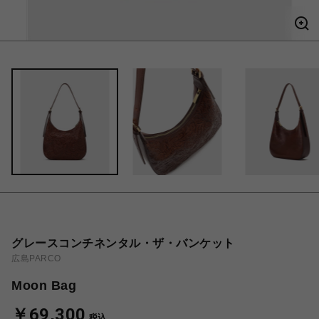
グレースコンチネンタル・ザ・バンケット
広島PARCO
Moon Bag
￥69,300
税込