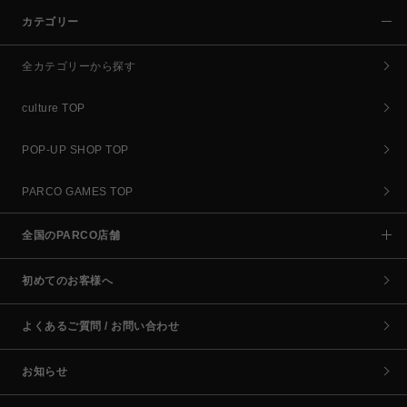
カテゴリー
全カテゴリーから探す
culture TOP
POP-UP SHOP TOP
PARCO GAMES TOP
全国のPARCO店舗
初めてのお客様へ
よくあるご質問 / お問い合わせ
お知らせ