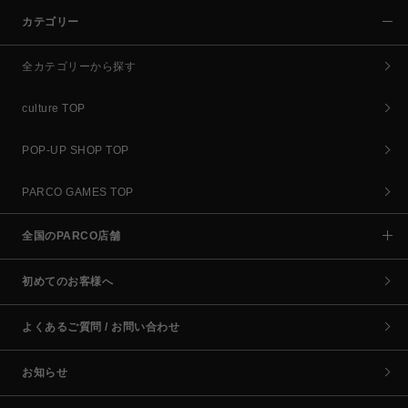
カテゴリー
全カテゴリーから探す
culture TOP
POP-UP SHOP TOP
PARCO GAMES TOP
全国のPARCO店舗
初めてのお客様へ
よくあるご質問 / お問い合わせ
お知らせ