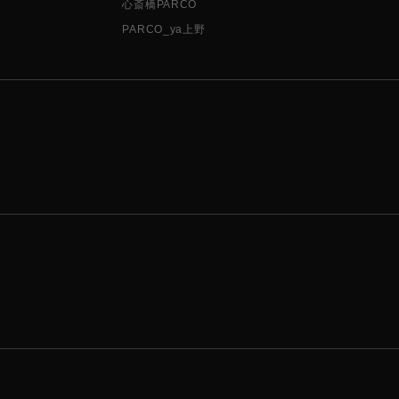
心斎橋PARCO
PARCO_ya上野