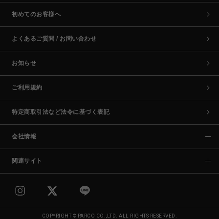
初めてのお客様へ
よくあるご質問 / お問い合わせ
お知らせ
ご利用規約
特定商取引法など法令に基づく表記
会社情報
関連サイト
COPYRIGHT © PARCO CO.,LTD. ALL RIGHTS RESERVED.