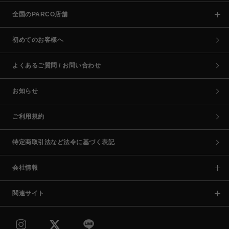
全国のPARCO店舗
初めてのお客様へ
よくあるご質問 / お問い合わせ
お知らせ
ご利用規約
特定商取引法など法令に基づく表記
会社情報
関連サイト