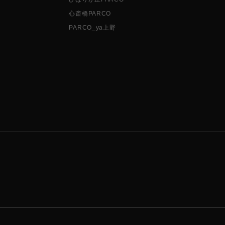
心斎橋PARCO
PARCO_ya上野