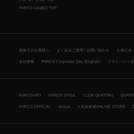
PARCO GAMES TOP
初めてのお客様へ
よくあるご質問 / お問い合わせ
お知らせ
会社情報
PARCO Corporate Site (English)
プライバシー
PARCO ART
PARCO STAGE
CLUB QUATTRO
QUATT
PARCO OFFICIAL
Welpa
大丸松坂屋ONLINE STORE