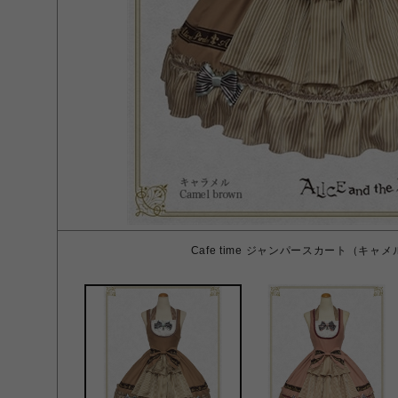
Cafe time ジャンパースカート（キャ