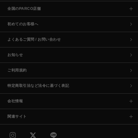
全国のPARCO店舗
初めてのお客様へ
よくあるご質問 / お問い合わせ
お知らせ
ご利用規約
特定商取引法など法令に基づく表記
会社情報
関連サイト