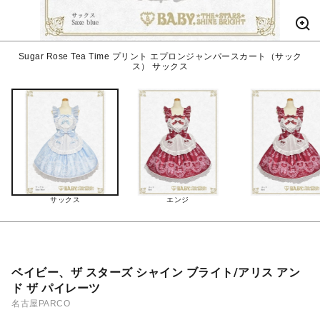
Sugar Rose Tea Time プリント エプロンジャンパースカート（サック
ス） サックス
サックス
エンジ
ベイビー、ザ スターズ シャイン ブライト/アリス アン
ド ザ パイレーツ
名古屋PARCO