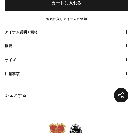
カートに入れる
お気に入りアイテムに追加
アイテム説明 / 素材
概要
サイズ
注意事項
シェアする