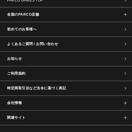
PARCO GAMES TOP
全国のPARCO店舗
初めてのお客様へ
よくあるご質問 / お問い合わせ
お知らせ
ご利用規約
特定商取引法など法令に基づく表記
会社情報
関連サイト