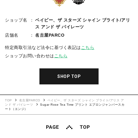
ショップ名
ベイビー、ザ スターズ シャイン ブライト/アリ
ス アンド ザ パイレーツ
店舗名
名古屋PARCO
特定商取引法など法令に基づく表記は
こちら
ショップお問い合わせは
こちら
SHOP TOP
TOP
名古屋PARCO
ベイビー、ザ スターズ シャイン ブライト/アリス ア
ンド ザ パイレーツ
Sugar Rose Tea Time プリント エプロンジャンパースカ
ート（エンジ）