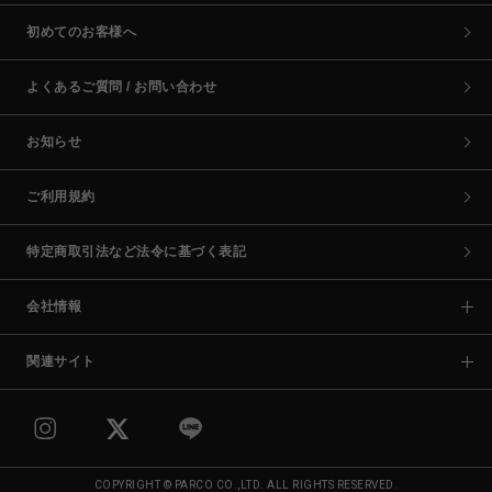
初めてのお客様へ
よくあるご質問 / お問い合わせ
お知らせ
ご利用規約
特定商取引法など法令に基づく表記
会社情報
関連サイト
COPYRIGHT © PARCO CO.,LTD. ALL RIGHTS RESERVED.