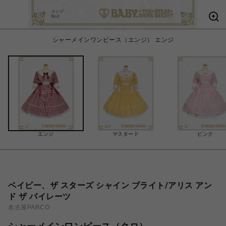
シャーメインワンピース（エンジ） エンジ
エンジ
マスタード
ピンク
ベイビー、ザ スターズ シャイン ブライト/アリス アン
ド ザ パイレーツ
名古屋PARCO