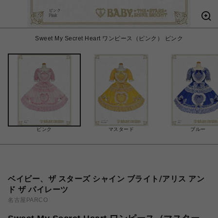
Sweet My Secret Heart ワンピース（ピンク） ピンク
ピンク
マスタード
ブルー
ベイビー、ザ スターズ シャイン ブライト/アリス アン
ド ザ パイレーツ
名古屋PARCO