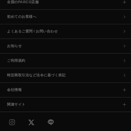
全国のPARCO店舗
初めてのお客様へ
よくあるご質問 / お問い合わせ
お知らせ
ご利用規約
特定商取引法など法令に基づく表記
会社情報
関連サイト