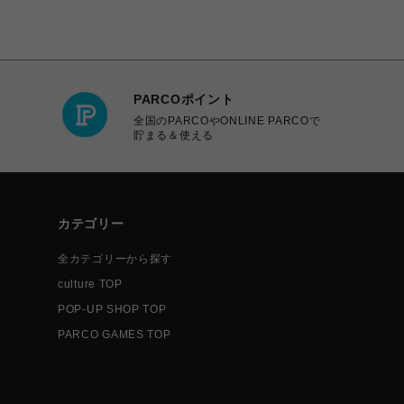
PARCOポイント
全国のPARCOやONLINE PARCOで
貯まる＆使える
カテゴリー
全カテゴリーから探す
culture TOP
POP-UP SHOP TOP
PARCO GAMES TOP