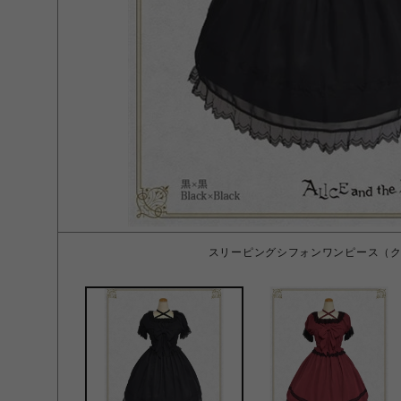
スリーピングシフォンワンピース（ク