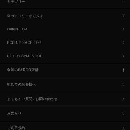
カテゴリー
全カテゴリーから探す
culture TOP
POP-UP SHOP TOP
PARCO GAMES TOP
全国のPARCO店舗
初めてのお客様へ
よくあるご質問 / お問い合わせ
お知らせ
ご利用規約