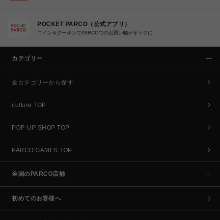
POCKET PARCO（公式アプリ）
コイン＆クーポンでPARCOでのお買い物がオトクに
カテゴリー
全カテゴリーから探す
culture TOP
POP-UP SHOP TOP
PARCO GAMES TOP
全国のPARCO店舗
初めてのお客様へ