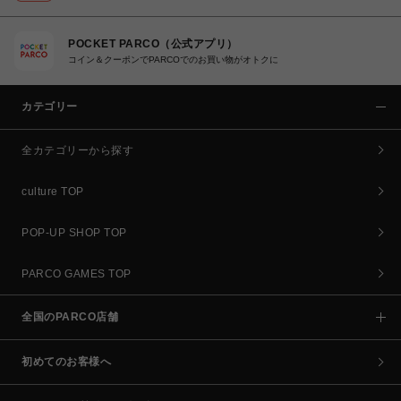
POCKET PARCO（公式アプリ）
コイン＆クーポンでPARCOでのお買い物がオトクに
カテゴリー
全カテゴリーから探す
culture TOP
POP-UP SHOP TOP
PARCO GAMES TOP
全国のPARCO店舗
初めてのお客様へ