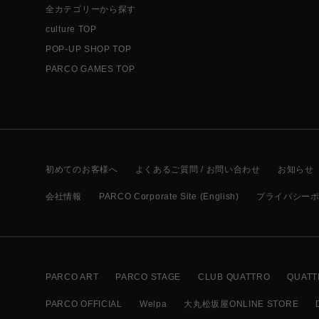
全カテゴリーから探す
culture TOP
POP-UP SHOP TOP
PARCO GAMES TOP
初めてのお客様へ
よくあるご質問 / お問い合わせ
お知らせ
会社情報
PARCO Corporate Site (English)
プライバシー
PARCO ART
PARCO STAGE
CLUB QUATTRO
QUATT
PARCO OFFICIAL
Welpa
大丸松坂屋ONLINE STORE