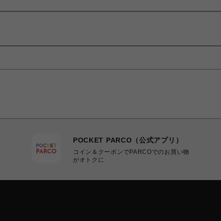
POCKET PARCO（公式アプリ）
コイン＆クーポンでPARCOでのお買い物
がオトクに