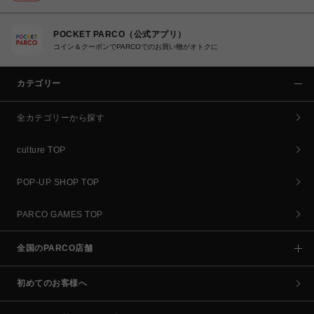
POCKET PARCO（公式アプリ）
コイン＆クーポンでPARCOでのお買い物がオトクに
カテゴリー
全カテゴリーから探す
culture TOP
POP-UP SHOP TOP
PARCO GAMES TOP
全国のPARCO店舗
初めてのお客様へ