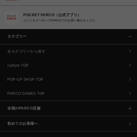
POCKET PARCO（公式アプリ）
コイン＆クーポンでPARCOでのお買い物がオトクに
カテゴリー
全カテゴリーから探す
culture TOP
POP-UP SHOP TOP
PARCO GAMES TOP
全国のPARCO店舗
初めてのお客様へ