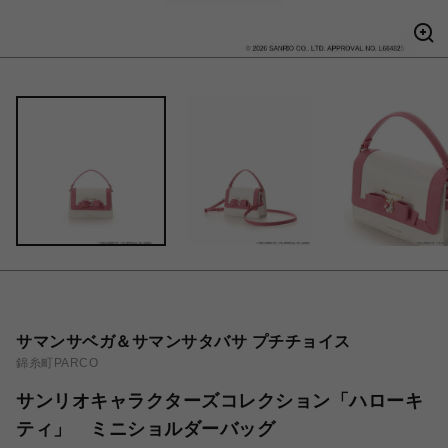
サマンサベガ＆サマンサタバサ プチチョイス
錦糸町PARCO
サンリオキャラクターズコレクション「ハローキ
ティ」 ミニショルダーバッグ