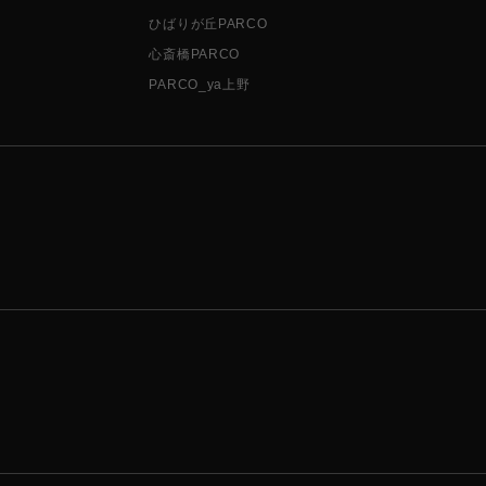
ひばりが丘PARCO
心斎橋PARCO
PARCO_ya上野