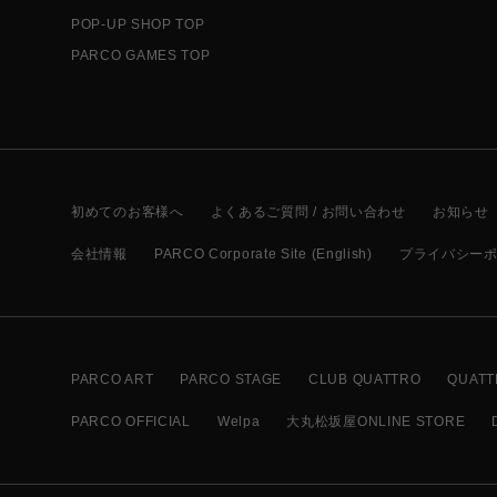
POP-UP SHOP TOP
PARCO GAMES TOP
初めてのお客様へ
よくあるご質問 / お問い合わせ
お知らせ
会社情報
PARCO Corporate Site (English)
プライバシー
PARCO ART
PARCO STAGE
CLUB QUATTRO
QUATT
PARCO OFFICIAL
Welpa
大丸松坂屋ONLINE STORE