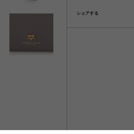
シェアする