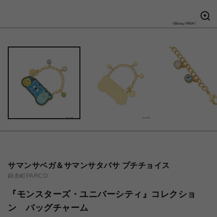
サマンサベガ＆サマンサタバサ プチチョイス
錦糸町PARCO
『モンスターズ・ユニバーシティ』コレクショ
ン バッグチャーム