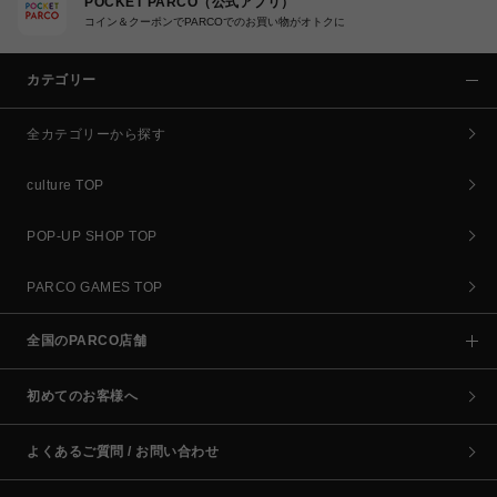
POCKET PARCO（公式アプリ）
コイン＆クーポンでPARCOでのお買い物がオトクに
カテゴリー
全カテゴリーから探す
culture TOP
POP-UP SHOP TOP
PARCO GAMES TOP
全国のPARCO店舗
初めてのお客様へ
よくあるご質問 / お問い合わせ