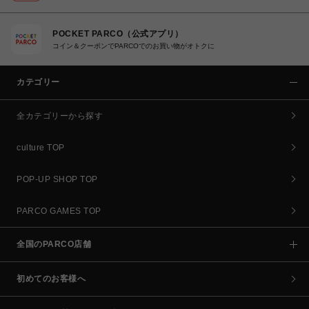
POCKET PARCO（公式アプリ）
コイン＆クーポンでPARCOでのお買い物がオトクに
カテゴリー
全カテゴリーから探す
culture TOP
POP-UP SHOP TOP
PARCO GAMES TOP
全国のPARCO店舗
初めてのお客様へ