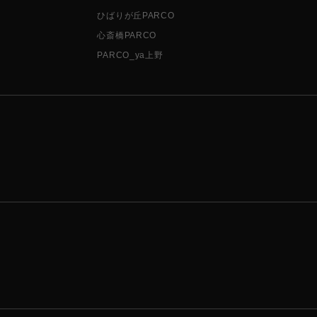
ひばりが丘PARCO
心斎橋PARCO
PARCO_ya上野