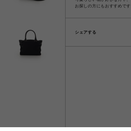
お探しの方にもおすすめです
シェアする