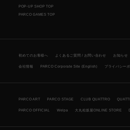
POP-UP SHOP TOP
PARCO GAMES TOP
初めてのお客様へ
よくあるご質問 / お問い合わせ
お知らせ
会社情報
PARCO Corporate Site (English)
プライバシー
PARCO ART
PARCO STAGE
CLUB QUATTRO
QUATT
PARCO OFFICIAL
Welpa
大丸松坂屋ONLINE STORE