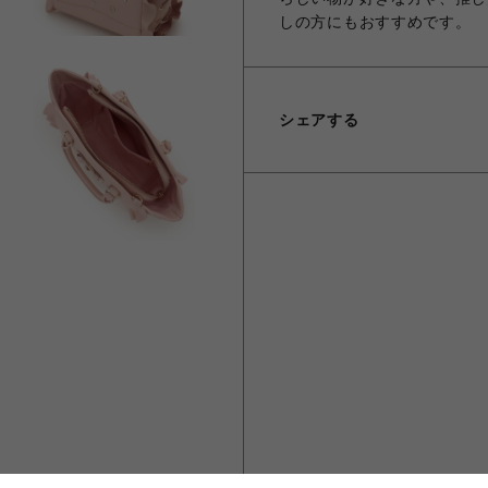
しの方にもおすすめです。
シェアする