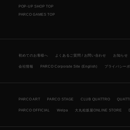
POP-UP SHOP TOP
PARCO GAMES TOP
初めてのお客様へ
よくあるご質問 / お問い合わせ
お知らせ
会社情報
PARCO Corporate Site (English)
プライバシー
PARCO ART
PARCO STAGE
CLUB QUATTRO
QUATT
PARCO OFFICIAL
Welpa
大丸松坂屋ONLINE STORE