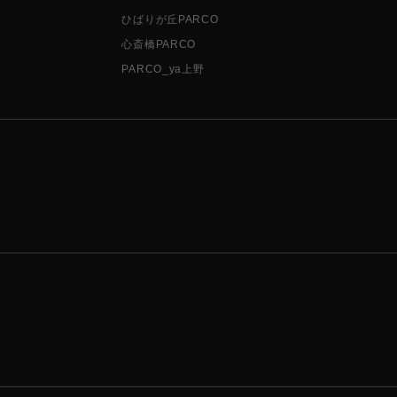
ひばりが丘PARCO
心斎橋PARCO
PARCO_ya上野