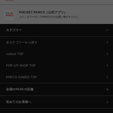
POCKET PARCO（公式アプリ）
コイン＆クーポンでPARCOでのお買い物がオトクに
カテゴリー
全カテゴリーから探す
culture TOP
POP-UP SHOP TOP
PARCO GAMES TOP
全国のPARCO店舗
初めてのお客様へ