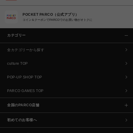
POCKET PARCO（公式アプリ）
コイン＆クーポンでPARCOでのお買い物がオトクに
カテゴリー
全カテゴリーから探す
culture TOP
POP-UP SHOP TOP
PARCO GAMES TOP
全国のPARCO店舗
初めてのお客様へ