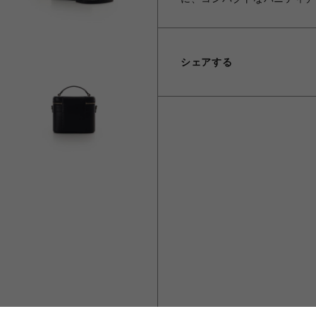
シェアする