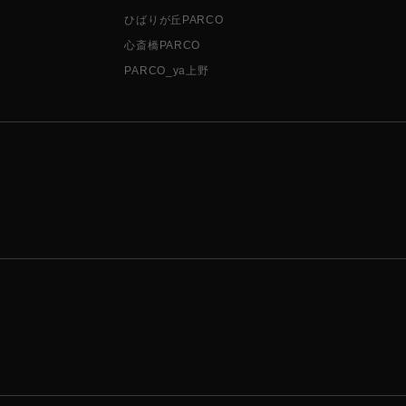
ひばりが丘PARCO
心斎橋PARCO
PARCO_ya上野