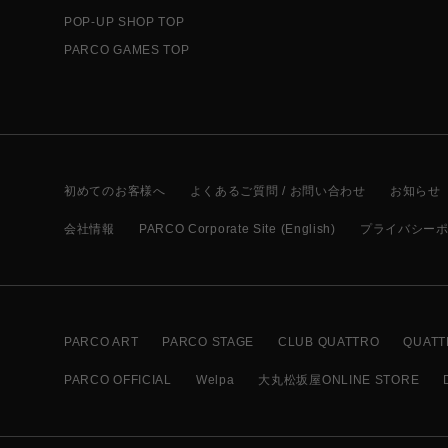
POP-UP SHOP TOP
PARCO GAMES TOP
初めてのお客様へ
よくあるご質問 / お問い合わせ
お知らせ
会社情報
PARCO Corporate Site (English)
プライバシー
PARCO ART
PARCO STAGE
CLUB QUATTRO
QUATT
PARCO OFFICIAL
Welpa
大丸松坂屋ONLINE STORE