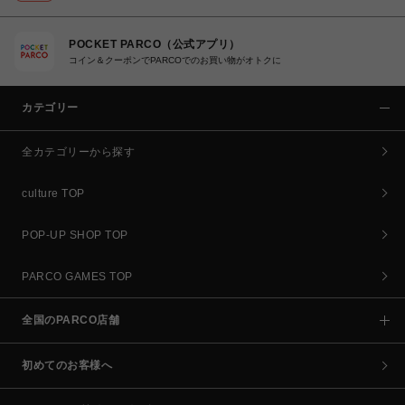
POCKET PARCO（公式アプリ）
コイン＆クーポンでPARCOでのお買い物がオトクに
カテゴリー
全カテゴリーから探す
culture TOP
POP-UP SHOP TOP
PARCO GAMES TOP
全国のPARCO店舗
初めてのお客様へ